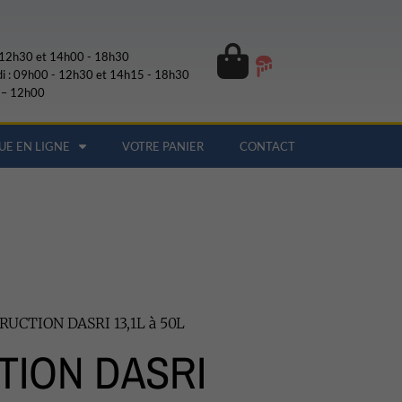
- 12h30 et 14h00 - 18h30
di : 09h00 - 12h30 et 14h15 - 18h30
 – 12h00
UE EN LIGNE
VOTRE PANIER
CONTACT
RUCTION DASRI 13,1L à 50L
TION DASRI