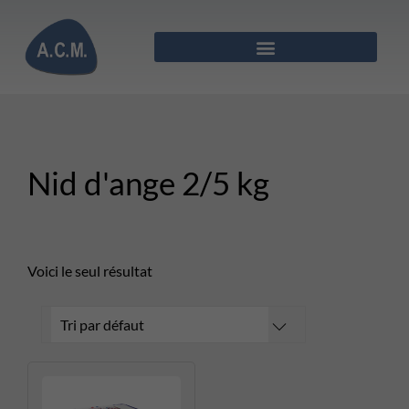
Nid d'ange 2/5 kg
Voici le seul résultat