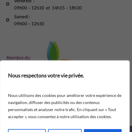
Vendredi :
09h00 – 12h30 et 14h15 – 18h30
Samedi :
09h00 – 12h30
Nous respectons votre vie privée.
Nous utilisons des cookies pour améliorer votre expérience de
navigation, diffuser des publicités ou des contenus
0
personnalisés et analyser notre trafic. En cliquant sur « Tout
accepter », vous consentez à notre utilisation des cookies.