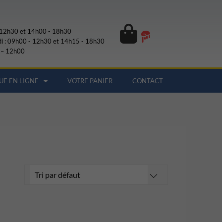
- 12h30 et 14h00 - 18h30
di : 09h00 - 12h30 et 14h15 - 18h30
 – 12h00
UE EN LIGNE
VOTRE PANIER
CONTACT