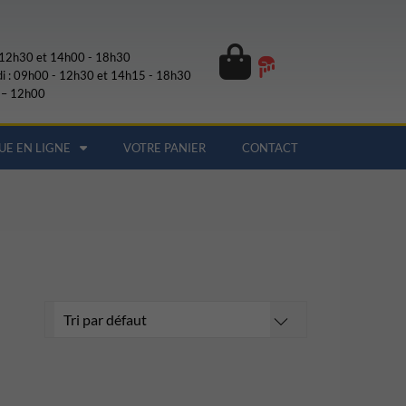
- 12h30 et 14h00 - 18h30
di : 09h00 - 12h30 et 14h15 - 18h30
 – 12h00
UE EN LIGNE
VOTRE PANIER
CONTACT